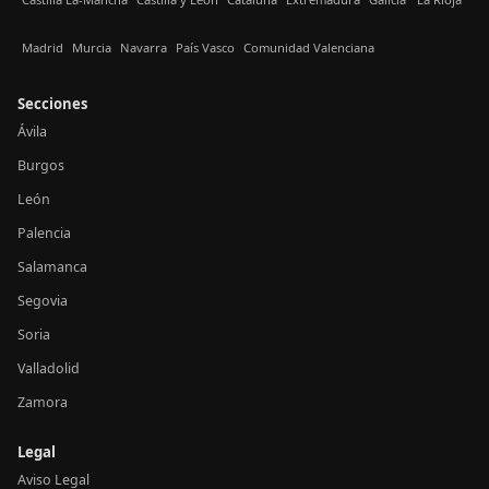
Madrid
Murcia
Navarra
País Vasco
Comunidad Valenciana
Secciones
Ávila
Burgos
León
Palencia
Salamanca
Segovia
Soria
Valladolid
Zamora
Legal
Aviso Legal