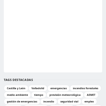
TAGS DESTACADAS
Castilla y León
Valladolid
emergencias
incendios forestales
medio ambiente
tiempo
previsión meteorológica
AEMET
gestión de emergencias
incendio
seguridad vial
empleo