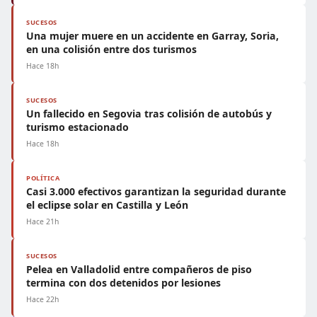
SUCESOS
Una mujer muere en un accidente en Garray, Soria,
en una colisión entre dos turismos
Hace 18h
SUCESOS
Un fallecido en Segovia tras colisión de autobús y
turismo estacionado
Hace 18h
POLÍTICA
Casi 3.000 efectivos garantizan la seguridad durante
el eclipse solar en Castilla y León
Hace 21h
SUCESOS
Pelea en Valladolid entre compañeros de piso
termina con dos detenidos por lesiones
Hace 22h