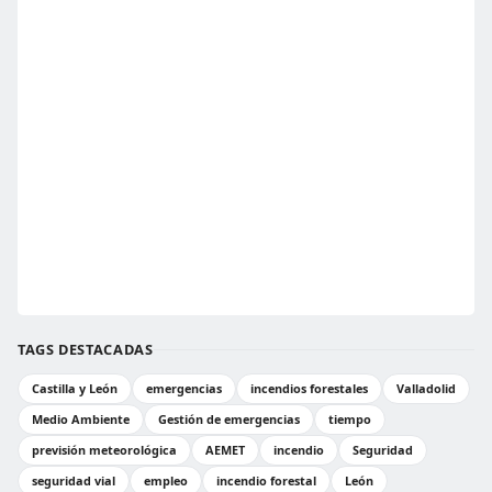
TAGS DESTACADAS
Castilla y León
emergencias
incendios forestales
Valladolid
Medio Ambiente
Gestión de emergencias
tiempo
previsión meteorológica
AEMET
incendio
Seguridad
seguridad vial
empleo
incendio forestal
León