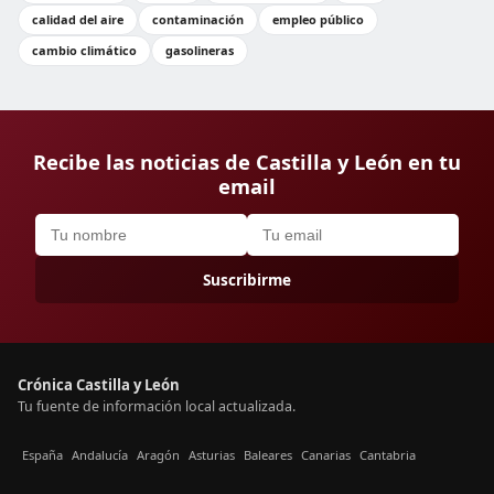
calidad del aire
contaminación
empleo público
cambio climático
gasolineras
Recibe las noticias de Castilla y León en tu
email
Suscribirme
Crónica Castilla y León
Tu fuente de información local actualizada.
España
Andalucía
Aragón
Asturias
Baleares
Canarias
Cantabria