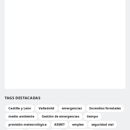
TAGS DESTACADAS
Castilla y León
Valladolid
emergencias
Incendios forestales
medio ambiente
Gestión de emergencias
tiempo
previsión meteorológica
AEMET
empleo
seguridad vial