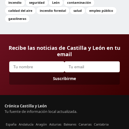
incendio
seguridad
León
contaminación
calidad del aire
incendio forestal
salud
empleo público
gasolineras
Recibe las noticias de Castilla y León en tu
email
Suscribirme
Crónica Castilla y León
Tu fuente de información local actualizada.
España
Andalucía
Aragón
Asturias
Baleares
Canarias
Cantabria