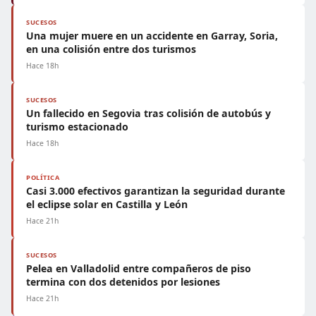
SUCESOS
Una mujer muere en un accidente en Garray, Soria,
en una colisión entre dos turismos
Hace 18h
SUCESOS
Un fallecido en Segovia tras colisión de autobús y
turismo estacionado
Hace 18h
POLÍTICA
Casi 3.000 efectivos garantizan la seguridad durante
el eclipse solar en Castilla y León
Hace 21h
SUCESOS
Pelea en Valladolid entre compañeros de piso
termina con dos detenidos por lesiones
Hace 21h