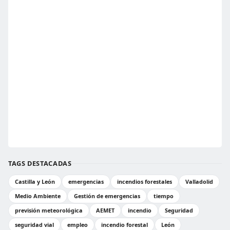
TAGS DESTACADAS
Castilla y León
emergencias
incendios forestales
Valladolid
Medio Ambiente
Gestión de emergencias
tiempo
previsión meteorológica
AEMET
incendio
Seguridad
seguridad vial
empleo
incendio forestal
León