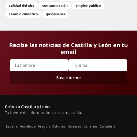
calidad del aire
contaminación
empleo público
cambio climático
gasolineras
Recibe las noticias de Castilla y León en tu
email
Suscribirme
Crónica Castilla y León
Tu fuente de información local actualizada.
España
Andalucía
Aragón
Asturias
Baleares
Canarias
Cantabria