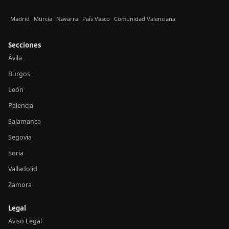
Madrid
Murcia
Navarra
País Vasco
Comunidad Valenciana
Secciones
Ávila
Burgos
León
Palencia
Salamanca
Segovia
Soria
Valladolid
Zamora
Legal
Aviso Legal