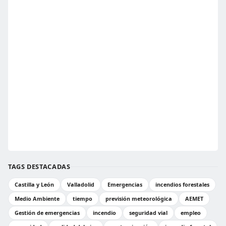
TAGS DESTACADAS
Castilla y León
Valladolid
Emergencias
incendios forestales
Medio Ambiente
tiempo
previsión meteorológica
AEMET
Gestión de emergencias
incendio
seguridad vial
empleo