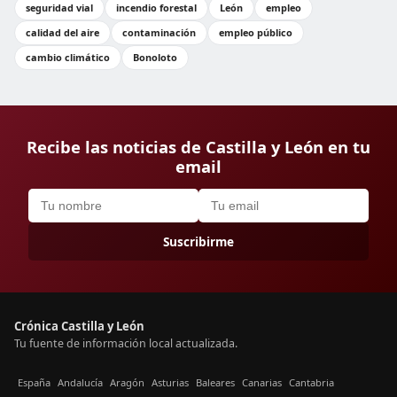
seguridad vial
incendio forestal
León
empleo
calidad del aire
contaminación
empleo público
cambio climático
Bonoloto
Recibe las noticias de Castilla y León en tu
email
Suscribirme
Crónica Castilla y León
Tu fuente de información local actualizada.
España
Andalucía
Aragón
Asturias
Baleares
Canarias
Cantabria