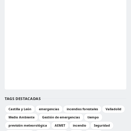
TAGS DESTACADAS
Castilla y León
emergencias
incendios forestales
Valladolid
Medio Ambiente
Gestión de emergencias
tiempo
previsión meteorológica
AEMET
incendio
Seguridad