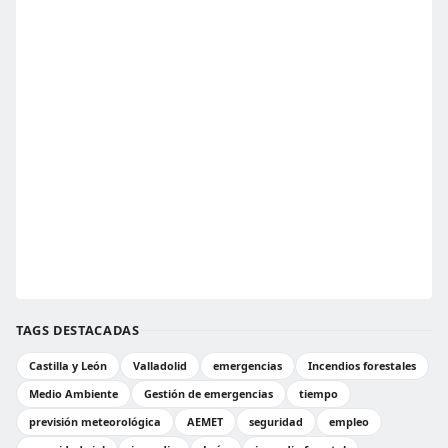
TAGS DESTACADAS
Castilla y León
Valladolid
emergencias
Incendios forestales
Medio Ambiente
Gestión de emergencias
tiempo
previsión meteorológica
AEMET
seguridad
empleo