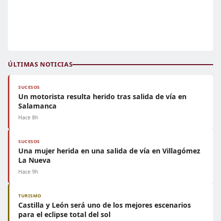
ÚLTIMAS NOTICIAS
SUCESOS
Un motorista resulta herido tras salida de vía en
Salamanca
Hace 8h
SUCESOS
Una mujer herida en una salida de vía en Villagómez
La Nueva
Hace 9h
TURISMO
Castilla y León será uno de los mejores escenarios
para el eclipse total del sol