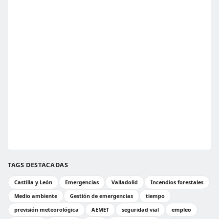
TAGS DESTACADAS
Castilla y León
Emergencias
Valladolid
Incendios forestales
Medio ambiente
Gestión de emergencias
tiempo
previsión meteorológica
AEMET
seguridad vial
empleo