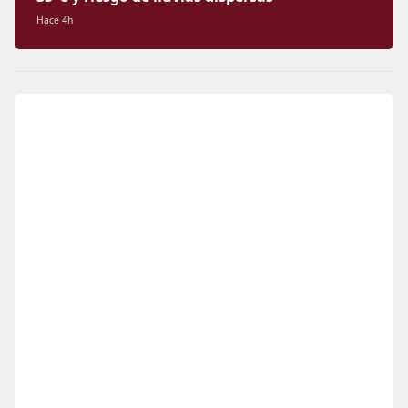
Hace 4h