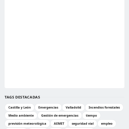
TAGS DESTACADAS
Castilla y León
Emergencias
Valladolid
Incendios forestales
Medio ambiente
Gestión de emergencias
tiempo
previsión meteorológica
AEMET
seguridad vial
empleo