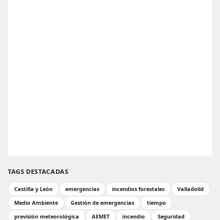
TAGS DESTACADAS
Castilla y León
emergencias
incendios forestales
Valladolid
Medio Ambiente
Gestión de emergencias
tiempo
previsión meteorológica
AEMET
incendio
Seguridad