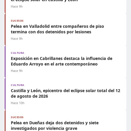
Hace 9h
SUCESOS
Pelea en Valladolid entre compañeros de piso
termina con dos detenidos por lesiones
Hace 9h
CULTURA
Exposición en Cabrillanes destaca la influencia de
Eduardo Arroyo en el arte contemporáneo
Hace 9h
CULTURA
Castilla y León, epicentro del eclipse solar total del 12
de agosto de 2026
Hace 10h
SUCESOS
Pelea en Dueñas deja dos detenidos y siete
investigados por violencia grave