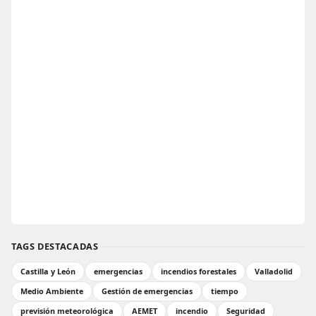
TAGS DESTACADAS
Castilla y León
emergencias
incendios forestales
Valladolid
Medio Ambiente
Gestión de emergencias
tiempo
previsión meteorológica
AEMET
incendio
Seguridad