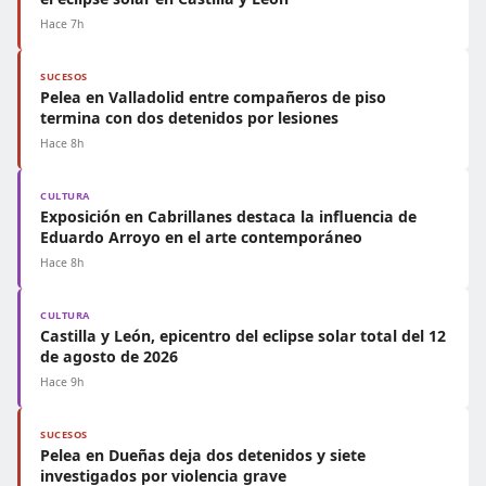
Hace 7h
SUCESOS
Pelea en Valladolid entre compañeros de piso
termina con dos detenidos por lesiones
Hace 8h
CULTURA
Exposición en Cabrillanes destaca la influencia de
Eduardo Arroyo en el arte contemporáneo
Hace 8h
CULTURA
Castilla y León, epicentro del eclipse solar total del 12
de agosto de 2026
Hace 9h
SUCESOS
Pelea en Dueñas deja dos detenidos y siete
investigados por violencia grave