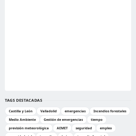
TAGS DESTACADAS
Castilla y León
Valladolid
emergencias
Incendios forestales
Medio Ambiente
Gestión de emergencias
tiempo
previsión meteorológica
AEMET
seguridad
empleo