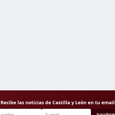
Recibe las noticias de Castilla y León en tu email
Suscribir