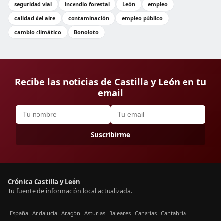
seguridad vial
incendio forestal
León
empleo
calidad del aire
contaminación
empleo público
cambio climático
Bonoloto
Recibe las noticias de Castilla y León en tu
email
Suscribirme
Crónica Castilla y León
Tu fuente de información local actualizada.
España
Andalucía
Aragón
Asturias
Baleares
Canarias
Cantabria