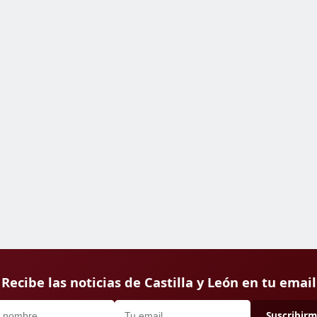
Recibe las noticias de Castilla y León en tu email
Suscribir