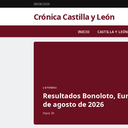
08/08/2026
Crónica Castilla y León
INICIO
CASTILLA Y LEÓN
LOTERÍAS
Resultados Bonoloto, Eur
de agosto de 2026
Hace 3h