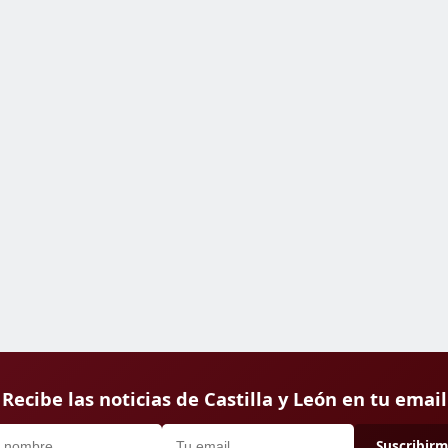
Recibe las noticias de Castilla y León en tu email
Suscribir