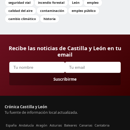
seguridad vial
incendio forestal
León
empleo
calidad del aire
contaminación
empleo público
cambio climático
historia
Recibe las noticias de Castilla y León en tu
email
Suscribirme
Crónica Castilla y León
Tu fuente de información local actualizada.
España
Andalucía
Aragón
Asturias
Baleares
Canarias
Cantabria