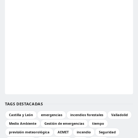
TAGS DESTACADAS
Castilla y León
emergencias
incendios forestales
Valladolid
Medio Ambiente
Gestión de emergencias
tiempo
previsión meteorológica
AEMET
incendio
Seguridad