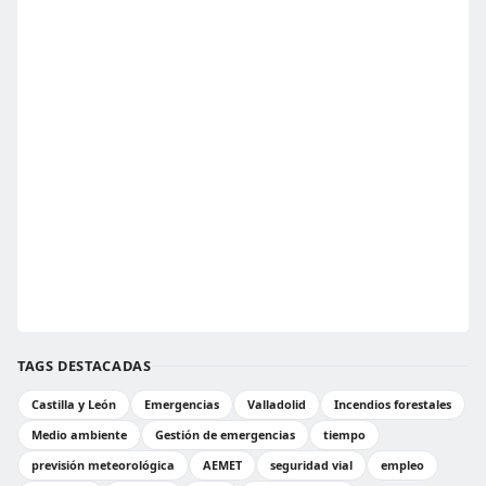
TAGS DESTACADAS
Castilla y León
Emergencias
Valladolid
Incendios forestales
Medio ambiente
Gestión de emergencias
tiempo
previsión meteorológica
AEMET
seguridad vial
empleo