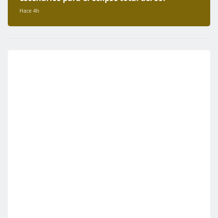
Hace 4h