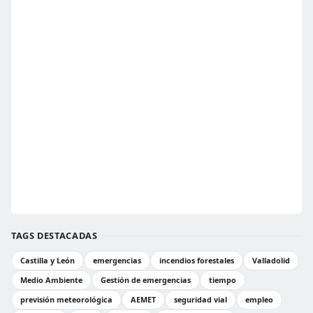
TAGS DESTACADAS
Castilla y León
emergencias
incendios forestales
Valladolid
Medio Ambiente
Gestión de emergencias
tiempo
previsión meteorológica
AEMET
seguridad vial
empleo