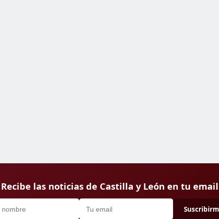
Recibe las noticias de Castilla y León en tu email
Suscribir