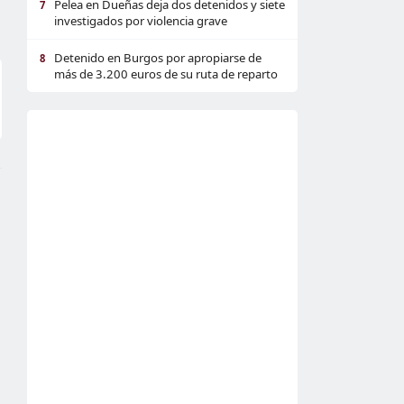
Pelea en Dueñas deja dos detenidos y siete
7
investigados por violencia grave
Detenido en Burgos por apropiarse de
8
más de 3.200 euros de su ruta de reparto