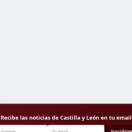
Recibe las noticias de Castilla y León en tu email
Suscribir