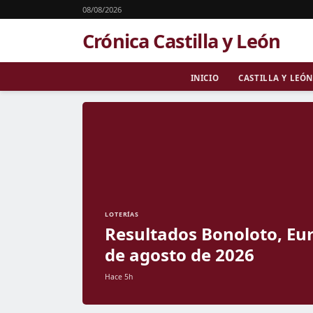
08/08/2026
Crónica Castilla y León
INICIO
CASTILLA Y LEÓN
LOTERÍAS
Resultados Bonoloto, Eur
de agosto de 2026
Hace 5h