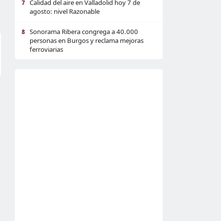
Calidad del aire en Valladolid hoy 7 de
7
agosto: nivel Razonable
Sonorama Ribera congrega a 40.000
8
personas en Burgos y reclama mejoras
ferroviarias